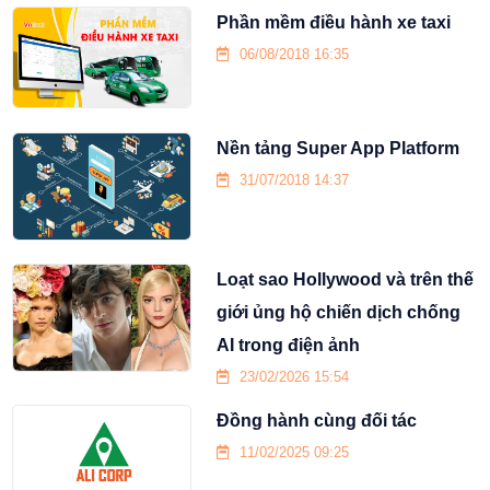
Phần mềm điều hành xe taxi
06/08/2018 16:35
Nền tảng Super App Platform
31/07/2018 14:37
Loạt sao Hollywood và trên thế
giới ủng hộ chiến dịch chống
AI trong điện ảnh
23/02/2026 15:54
Đồng hành cùng đối tác
11/02/2025 09:25