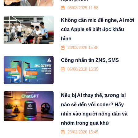
05/02/2025 11:58
Không cần mic để nghe, AI mới
của Apple sẽ biết đọc khẩu
hình
23/02/2026 15:48
Cổng nhắn tin ZNS, SMS
06/08/2018 16:35
Nếu bị AI thay thế, tương lai
nào sẽ đến với coder? Hãy
nhìn vào người nông dân và
nhôm trong quá khứ
23/02/2026 15:45