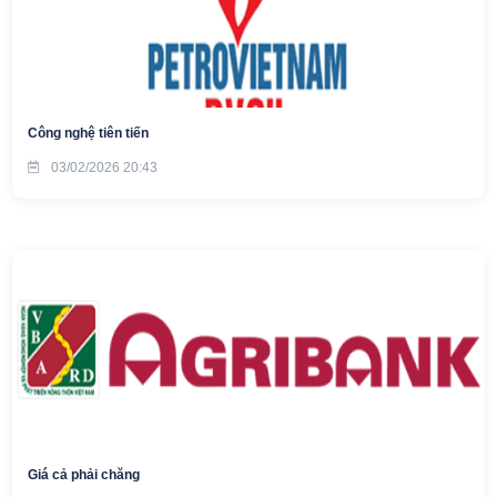
Công nghệ tiên tiến
03/02/2026 20:43
Giá cả phải chăng