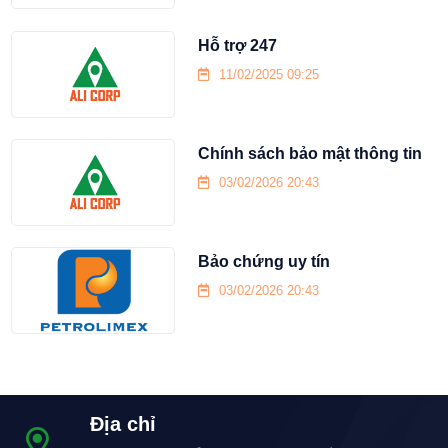
Hỗ trợ 247
11/02/2025 09:25
Chính sách bảo mật thông tin
03/02/2026 20:43
Bảo chứng uy tín
03/02/2026 20:43
Địa chỉ