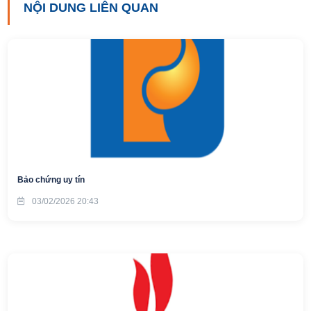
NỘI DUNG LIÊN QUAN
Bảo chứng uy tín
03/02/2026 20:43